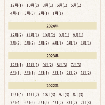
12月(1)
10月(2)
8月(1)
6月(1)
5月(1)
4月(1)
3月(3)
2月(1)
1月(1)
2024年
12月(2)
11月(1)
10月(2)
9月(1)
8月(1)
7月(2)
6月(2)
5月(2)
4月(1)
3月(1)
1月(1)
2023年
12月(1)
11月(1)
9月(2)
8月(3)
7月(3)
6月(1)
5月(1)
4月(1)
3月(1)
2月(2)
1月(2)
2022年
12月(4)
11月(2)
10月(3)
9月(3)
8月(3)
7月(4)
6月(6)
5月(5)
4月(2)
3月(2)
2月(3)