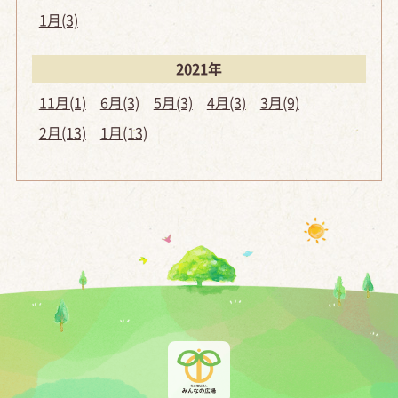
1月(3)
2021年
11月(1)
6月(3)
5月(3)
4月(3)
3月(9)
2月(13)
1月(13)