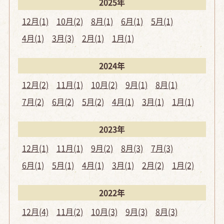
2025年
12月(1)
10月(2)
8月(1)
6月(1)
5月(1)
4月(1)
3月(3)
2月(1)
1月(1)
2024年
12月(2)
11月(1)
10月(2)
9月(1)
8月(1)
7月(2)
6月(2)
5月(2)
4月(1)
3月(1)
1月(1)
2023年
12月(1)
11月(1)
9月(2)
8月(3)
7月(3)
6月(1)
5月(1)
4月(1)
3月(1)
2月(2)
1月(2)
2022年
12月(4)
11月(2)
10月(3)
9月(3)
8月(3)