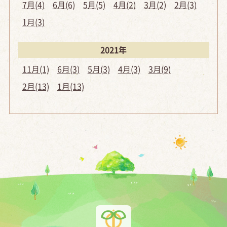
7月(4)
6月(6)
5月(5)
4月(2)
3月(2)
2月(3)
1月(3)
2021年
11月(1)
6月(3)
5月(3)
4月(3)
3月(9)
2月(13)
1月(13)