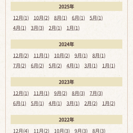
2025年
12月(1)
10月(2)
8月(1)
6月(1)
5月(1)
4月(1)
3月(3)
2月(1)
1月(1)
2024年
12月(2)
11月(1)
10月(2)
9月(1)
8月(1)
7月(2)
6月(2)
5月(2)
4月(1)
3月(1)
1月(1)
2023年
12月(1)
11月(1)
9月(2)
8月(3)
7月(3)
6月(1)
5月(1)
4月(1)
3月(1)
2月(2)
1月(2)
2022年
12月(4)
11月(2)
10月(3)
9月(3)
8月(3)