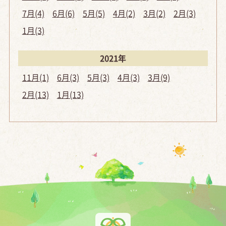
7月(4)
6月(6)
5月(5)
4月(2)
3月(2)
2月(3)
1月(3)
2021年
11月(1)
6月(3)
5月(3)
4月(3)
3月(9)
2月(13)
1月(13)