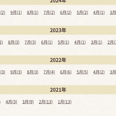
2024年
(2)
9月(1)
8月(1)
7月(2)
6月(2)
5月(2)
4月(1)
3月
2023年
2)
8月(3)
7月(3)
6月(1)
5月(1)
4月(1)
3月(1)
2月(
2022年
(3)
9月(3)
8月(3)
7月(4)
6月(6)
5月(5)
4月(2)
3月
2021年
)
4月(3)
3月(9)
2月(13)
1月(13)