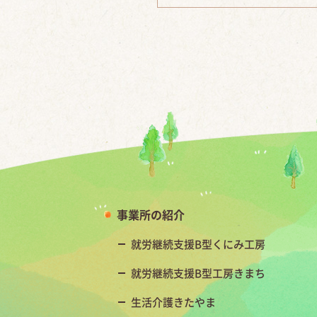
事業所の紹介
就労継続支援B型くにみ工房
就労継続支援B型工房きまち
生活介護きたやま