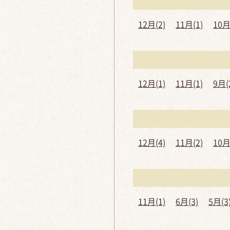
12月(2)
11月(1)
10月
12月(1)
11月(1)
9月(
12月(4)
11月(2)
10月
11月(1)
6月(3)
5月(3