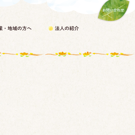
業・地域の方へ
法人の紹介