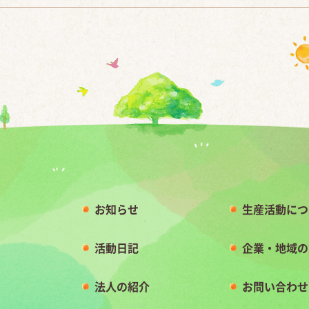
お知らせ
生産活動につ
活動日記
企業・地域の
法人の紹介
お問い合わせ