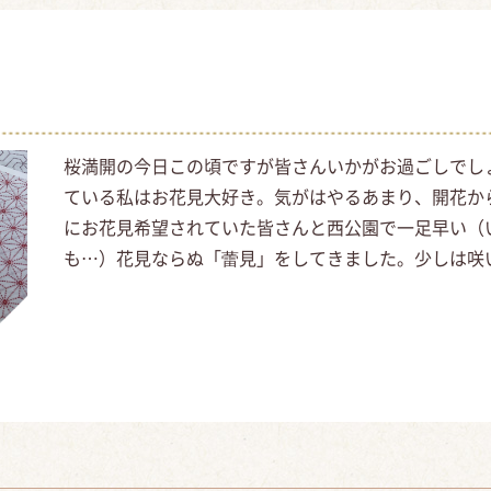
桜満開の今日この頃ですが皆さんいかがお過ごしでし
ている私はお花見大好き。気がはやるあまり、開花か
にお花見希望されていた皆さんと西公園で一足早い（
も…）花見ならぬ「蕾見」をしてきました。少しは咲