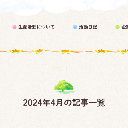
生産活動について
活動日記
企
2024年4月の記事一覧