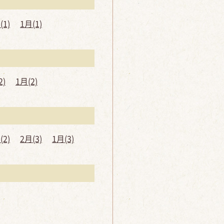
(1)
1月(1)
2)
1月(2)
(2)
2月(3)
1月(3)