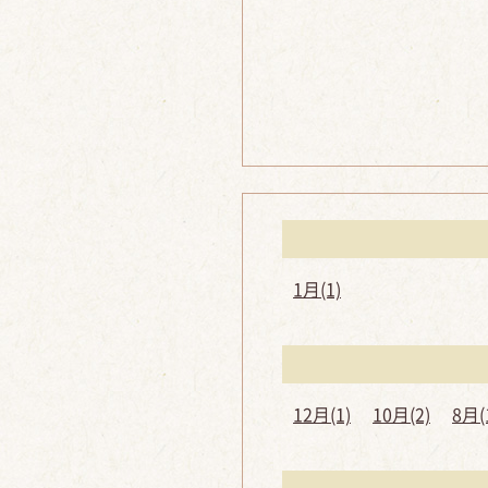
1月(1)
12月(1)
10月(2)
8月(