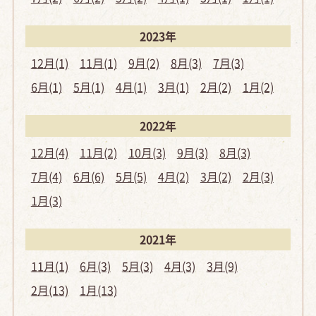
2023年
12月(1)
11月(1)
9月(2)
8月(3)
7月(3)
6月(1)
5月(1)
4月(1)
3月(1)
2月(2)
1月(2)
2022年
12月(4)
11月(2)
10月(3)
9月(3)
8月(3)
7月(4)
6月(6)
5月(5)
4月(2)
3月(2)
2月(3)
1月(3)
2021年
11月(1)
6月(3)
5月(3)
4月(3)
3月(9)
2月(13)
1月(13)